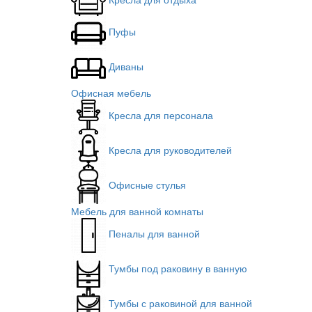
Пуфы
Диваны
Офисная мебель
Кресла для персонала
Кресла для руководителей
Офисные стулья
Мебель для ванной комнаты
Пеналы для ванной
Тумбы под раковину в ванную
Тумбы с раковиной для ванной