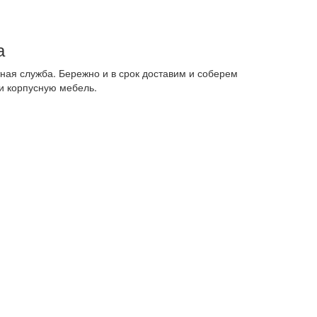
а
ная служба. Бережно и в срок доставим и соберем
и корпусную мебель.