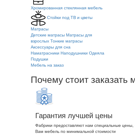
Хромированная стеклянная мебель
Стойки под ТВ и цветы
Матрасы
Детские матрасы
Матрасы для
взрослых
Тонкие матрасы
Аксессуары для сна
Наматрасники
Наподушники
Одеяла
Подушки
Мебель на заказ
Почему стоит заказать 
Гарантия лучшей цены
Фабрики предоставляют нам специальные цены,
Вам мебель по минимальной стоимости