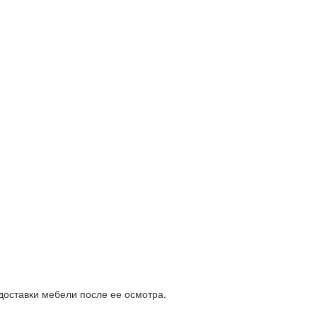
доставки мебели после ее осмотра.