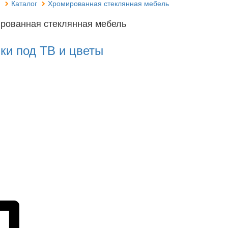
я
Каталог
Хромированная стеклянная мебель
рованная стеклянная мебель
ки под ТВ и цветы