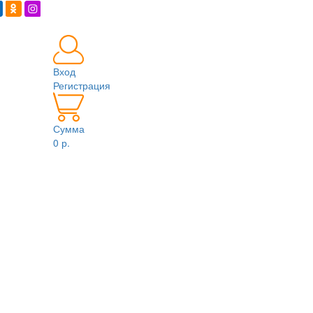
Вход
Регистрация
Сумма
0 р.