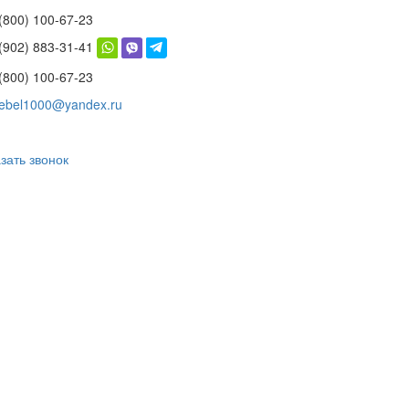
(800) 100-67-23
 (902) 883-31-41
(800) 100-67-23
ebel1000@yandex.ru
зать звонок