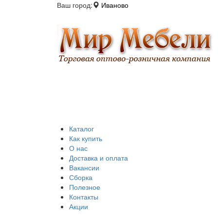
Ваш город:
Иваново
Каталог
Как купить
О нас
Доставка и оплата
Вакансии
Сборка
Полезное
Контакты
Акции