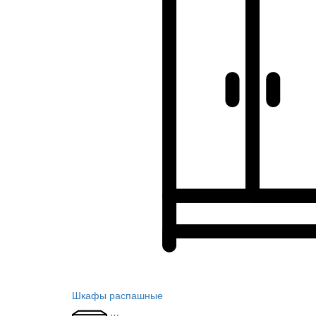
Шкафы распашные