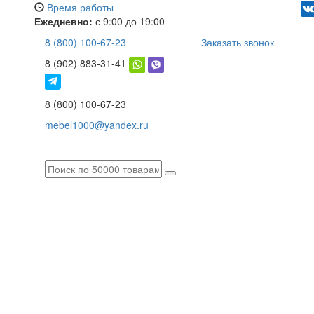
Время работы
Ежедневно:
с 9:00 до 19:00
8 (800) 100-67-23
Заказать звонок
8 (902) 883-31-41
8 (800) 100-67-23
mebel1000@yandex.ru