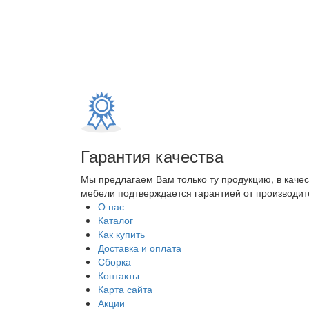
Гарантия качества
Мы предлагаем Вам только ту продукцию, в каче
мебели подтверждается гарантией от производите
О нас
Каталог
Как купить
Доставка и оплата
Сборка
Контакты
Карта сайта
Акции