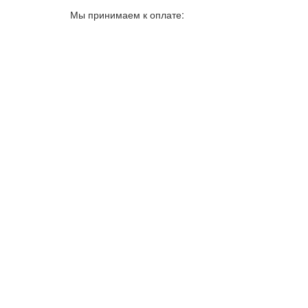
Мы принимаем к оплате: