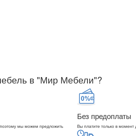
мебель в "Мир Мебели"?
Без предоплаты
 поэтому мы можем предложить
Вы платите только в момент 