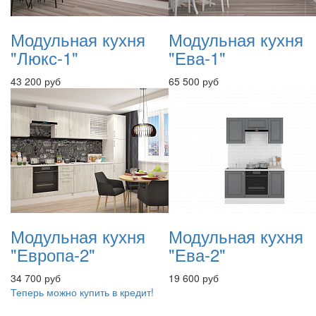
Модульная кухня
Модульная кухня
"Люкс-1"
"Ева-1"
43 200 руб
65 500 руб
Модульная кухня
Модульная кухня
"Европа-2"
"Ева-2"
34 700 руб
19 600 руб
Теперь можно купить в кредит!