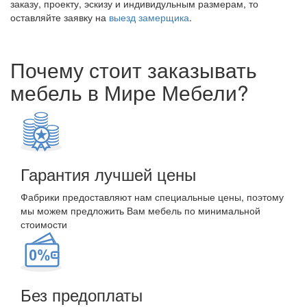
заказу, проекту, эскизу и индивидульным размерам, то
оставляйте заявку на
выезд замерщика
.
Почему стоит заказывать
мебель в Мире Мебели?
Гарантия лучшей цены
Фабрики предоставляют нам специальные цены, поэтому
мы можем предложить Вам мебель по минимальной
стоимости
Без предоплаты