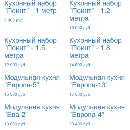
Кухонный набор
Кухонный набор
"Поинт" - 1 метр
"Поинт" - 1.2
метра
8 400 руб
10 000 руб
Кухонный набор
Кухонный набор
"Поинт" - 1.5
"Поинт" - 1.8
метра
метра
12 000 руб
14 500 руб
Модульная кухня
Модульная кухня
"Европа-5"
"Европа-13"
15 300 руб
17 600 руб
Модульная кухня
Модульная кухня
"Ева-2"
"Европа-4"
19 600 руб
20 400 руб