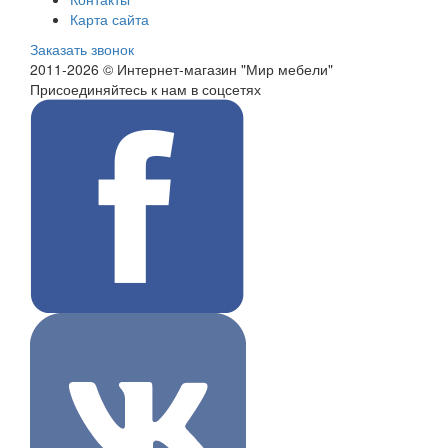
Карта сайта
Заказать звонок
2011-2026 © Интернет-магазин "Мир мебели"
Присоединяйтесь к нам в соцсетях