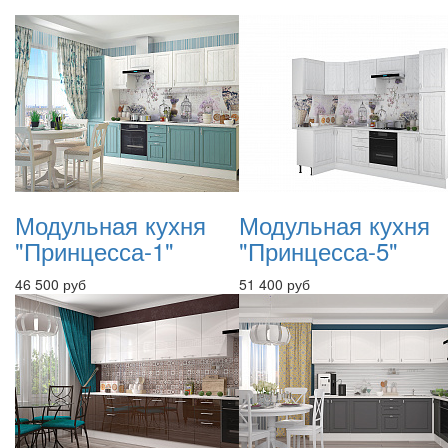
Модульная кухня
Модульная кухня
"Принцесса-1"
"Принцесса-5"
46 500 руб
51 400 руб