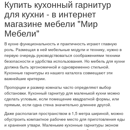
Купить кухонный гарнитур
для кухни - в интернет
магазине мебели "Мир
Мебели"
В кухне функциональность и практичность играют главную
роль. Размещая в ней мебельные модули и технику, нужно в
первую очередь руководствоваться соображениями техники
безопасности и удобства использования. Но мебель для кухни
должна быть эргономичной и одновременно стильной.
Кухонные гарнитуры из нашего каталога совмещают эти
важнейшие критерии.
Пропорции и размер комнаты часто определяют выбор
обстановки. Кухонный гарнитур для маленькой кухни можно
сделать угловым, если помещение квадратной формы, или
прямым, если одна стена значительно длиннее другой.
Даже располагая пространством в 1,5 метра шириной, можно
обустроить компактное рабочее место для приготовления еды
и хранения утвари. Маленькие кухонные гарнитуры эконом