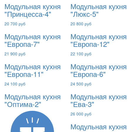
Модульная кухня
Модульная кухня
"Принцесса-4"
"Люкс-5"
20 700 руб
20 800 руб
Модульная кухня
Модульная кухня
"Европа-7"
"Европа-12"
21 900 руб
22 100 руб
Модульная кухня
Модульная кухня
"Европа-11"
"Европа-6"
24 100 руб
24 500 руб
Модульная кухня
Модульная кухня
"Оптима-2"
"Ева-3"
26 000 руб
Модульная кухня