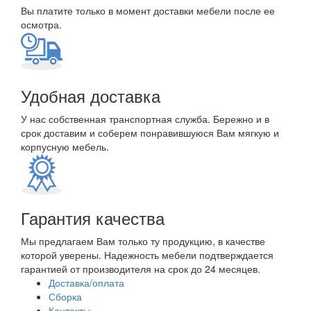
Вы платите только в момент доставки мебели после ее
осмотра.
Удобная доставка
У нас собственная транспортная служба. Бережно и в
срок доставим и соберем понравившуюся Вам мягкую и
корпусную мебель.
Гарантия качества
Мы предлагаем Вам только ту продукцию, в качестве
которой уверены. Надежность мебели подтверждается
гарантией от производителя на срок до 24 месяцев.
Доставка/оплата
Сборка
Контакты