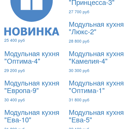
"Принцесса-3"
27 700 руб
Модульная кухня
"Люкс-2"
25 400 руб
28 800 руб
Модульная кухня
Модульная кухня
"Оптима-4"
"Камелия-4"
29 200 руб
30 300 руб
Модульная кухня
Модульная кухня
"Европа-9"
"Оптима-1"
30 400 руб
31 800 руб
Модульная кухня
Модульная кухня
"Ева-10"
"Ева-5"