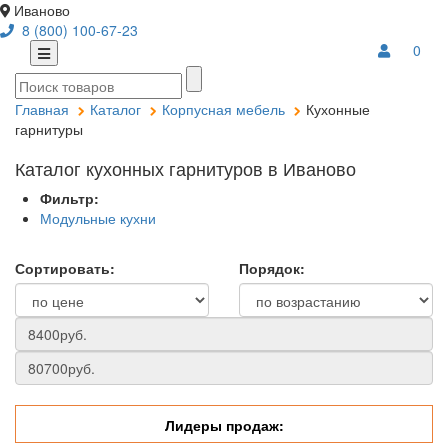
Иваново
8 (800) 100-67-23
0
Главная
Каталог
Корпусная мебель
Кухонные
гарнитуры
Каталог кухонных гарнитуров в Иваново
Фильтр:
Модульные кухни
Сортировать:
Порядок:
Лидеры продаж: