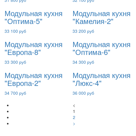
31 800 руб
32 100 руб
Модульная кухня
Модульная кухня
"Оптима-5"
"Камелия-2"
33 100 руб
33 200 руб
Модульная кухня
Модульная кухня
"Европа-8"
"Оптима-6"
33 300 руб
34 300 руб
Модульная кухня
Модульная кухня
"Европа-2"
"Люкс-4"
34 700 руб
36 000 руб
<
1
2
>