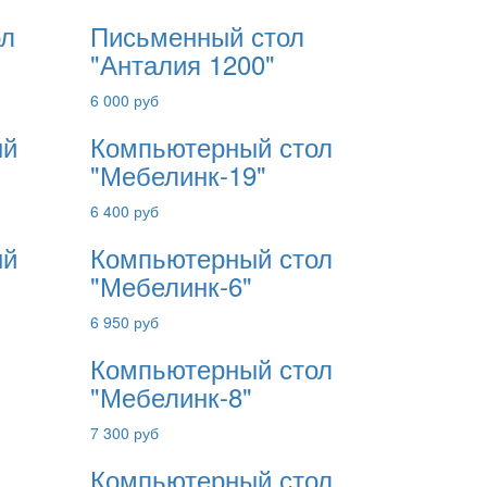
ол
Письменный стол
"Анталия 1200"
6 000 руб
ый
Компьютерный стол
"Мебелинк-19"
6 400 руб
ый
Компьютерный стол
"Мебелинк-6"
6 950 руб
Компьютерный стол
"Мебелинк-8"
7 300 руб
Компьютерный стол