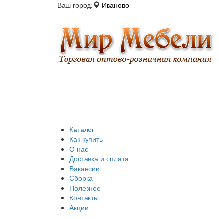
Ваш город:
Иваново
Каталог
Как купить
О нас
Доставка и оплата
Вакансии
Сборка
Полезное
Контакты
Акции