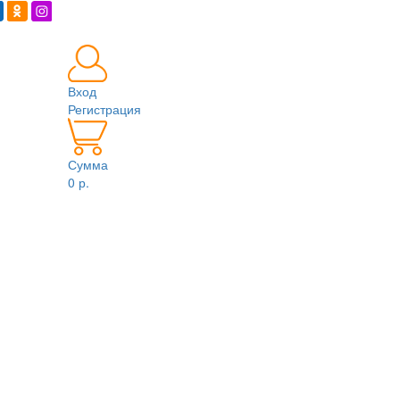
Вход
Регистрация
Сумма
0 р.