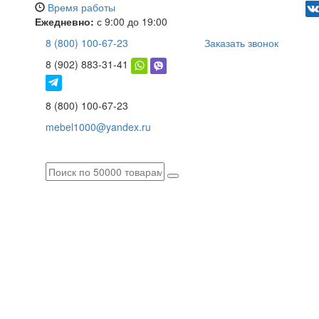
Время работы
Ежедневно:
с 9:00 до 19:00
8 (800) 100-67-23
Заказать звонок
8 (902) 883-31-41
8 (800) 100-67-23
mebel1000@yandex.ru