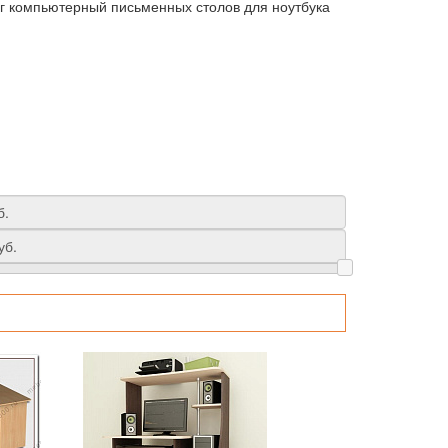
г компьютерный письменных столов для ноутбука