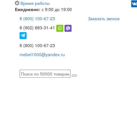
Время работы
Ежедневно:
с 9:00 до 19:00
8 (800) 100-67-23
Заказать звонок
8 (902) 883-31-41
8 (800) 100-67-23
mebel1000@yandex.ru