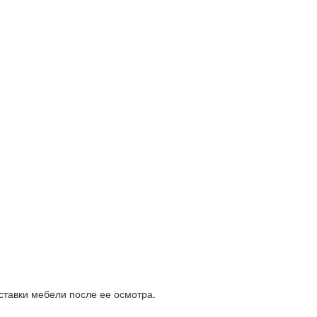
ставки мебели после ее осмотра.