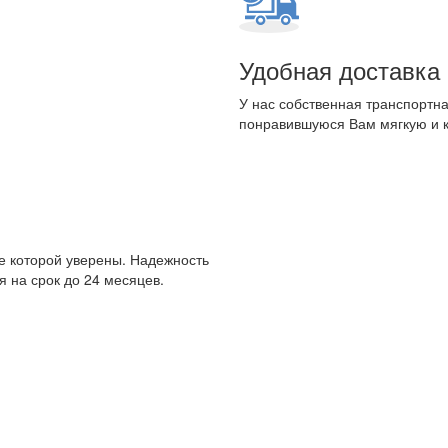
Удобная доставка
У нас собственная транспортна
понравившуюся Вам мягкую и 
е которой уверены. Надежность
 на срок до 24 месяцев.