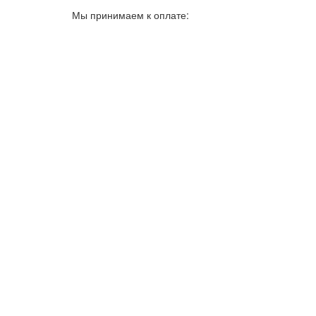
Мы принимаем к оплате: