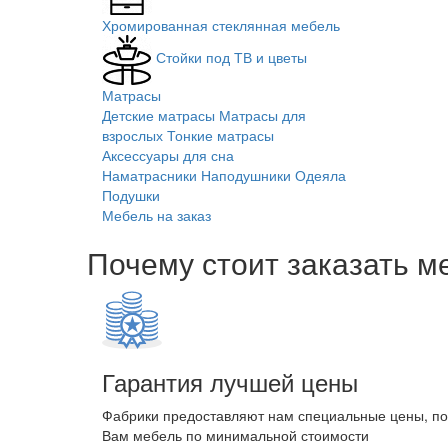
Хромированная стеклянная мебель
Стойки под ТВ и цветы
Матрасы
Детские матрасы
Матрасы для
взрослых
Тонкие матрасы
Аксессуары для сна
Наматрасники
Наподушники
Одеяла
Подушки
Мебель на заказ
Почему стоит заказать м
Гарантия лучшей цены
Фабрики предоставляют нам специальные цены, п
Вам мебель по минимальной стоимости