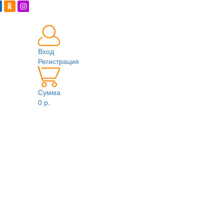
Вход
Регистрация
Сумма
0 р.