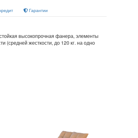
кредит
Гарантии
остойкая высокопрочная фанера, элементы
 (средней жесткости, до 120 кг. на одно