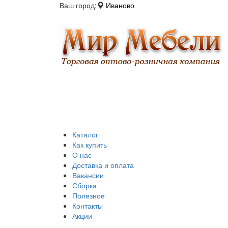
Ваш город:
Иваново
Каталог
Как купить
О нас
Доставка и оплата
Вакансии
Сборка
Полезное
Контакты
Акции