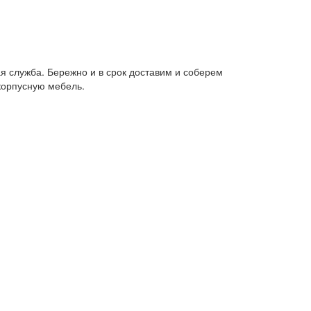
я служба. Бережно и в срок доставим и соберем
корпусную мебель.