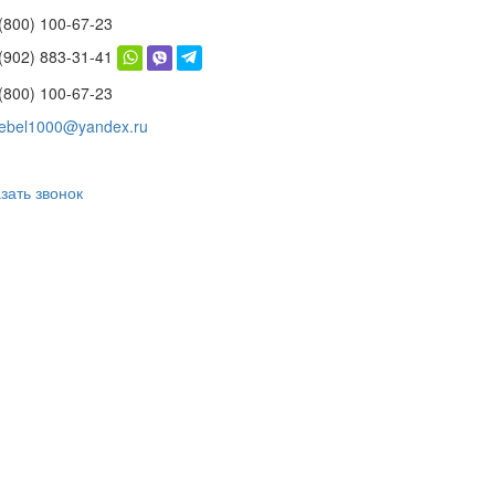
(800) 100-67-23
 (902) 883-31-41
(800) 100-67-23
ebel1000@yandex.ru
зать звонок