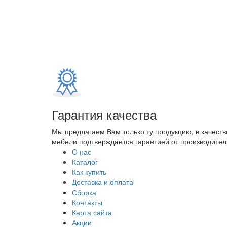
Гарантия качества
Мы предлагаем Вам только ту продукцию, в качеств
мебели подтверждается гарантией от производителя
О нас
Каталог
Как купить
Доставка и оплата
Сборка
Контакты
Карта сайта
Акции