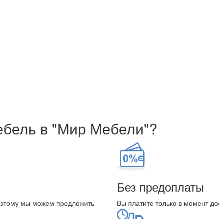
ебель в "Мир Мебели"?
Без предоплаты
оэтому мы можем предложить
Вы платите только в момент до