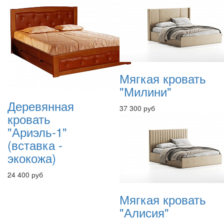
Мягкая кровать
"Милини"
Деревянная
37 300 руб
кровать
"Ариэль-1"
(вставка -
экокожа)
24 400 руб
Мягкая кровать
"Алисия"