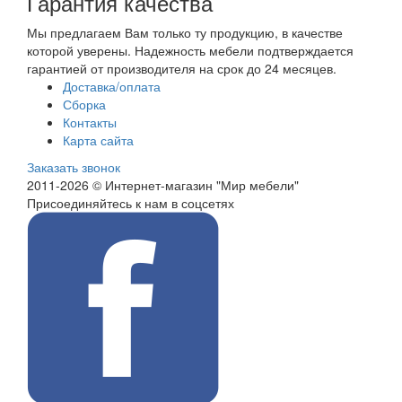
Гарантия качества
Мы предлагаем Вам только ту продукцию, в качестве
которой уверены. Надежность мебели подтверждается
гарантией от производителя на срок до 24 месяцев.
Доставка/оплата
Сборка
Контакты
Карта сайта
Заказать звонок
2011-2026 © Интернет-магазин "Мир мебели"
Присоединяйтесь к нам в соцсетях