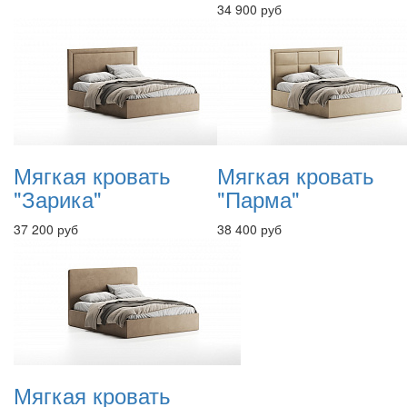
34 900 руб
Мягкая кровать
Мягкая кровать
"Зарика"
"Парма"
37 200 руб
38 400 руб
Мягкая кровать