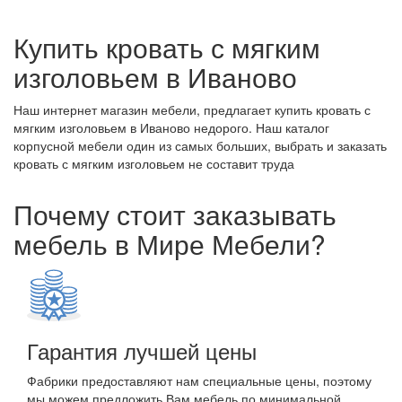
Купить кровать с мягким
изголовьем в Иваново
Наш интернет магазин мебели, предлагает купить кровать с
мягким изголовьем в Иваново недорого. Наш каталог
корпусной мебели один из самых больших, выбрать и заказать
кровать с мягким изголовьем не составит труда
Почему стоит заказывать
мебель в Мире Мебели?
Гарантия лучшей цены
Фабрики предоставляют нам специальные цены, поэтому
мы можем предложить Вам мебель по минимальной