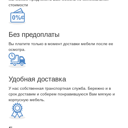
стоимости
Без предоплаты
Вы платите только в момент доставки мебели после ее
осмотра.
Удобная доставка
У нас собственная транспортная служба. Бережно и в
срок доставим и соберем понравившуюся Вам мягкую и
корпусную мебель.