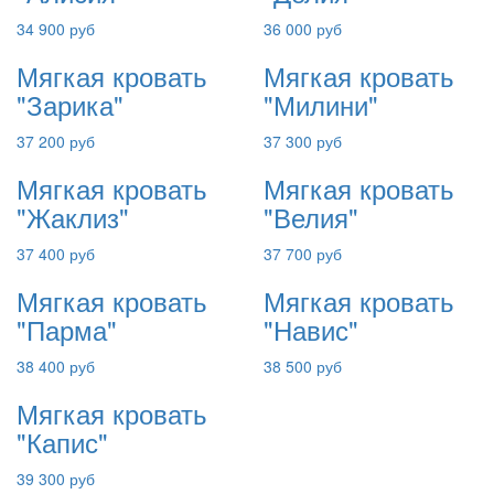
34 900 руб
36 000 руб
Мягкая кровать
Мягкая кровать
"Зарика"
"Милини"
37 200 руб
37 300 руб
Мягкая кровать
Мягкая кровать
"Жаклиз"
"Велия"
37 400 руб
37 700 руб
Мягкая кровать
Мягкая кровать
"Парма"
"Навис"
38 400 руб
38 500 руб
Мягкая кровать
"Капис"
39 300 руб