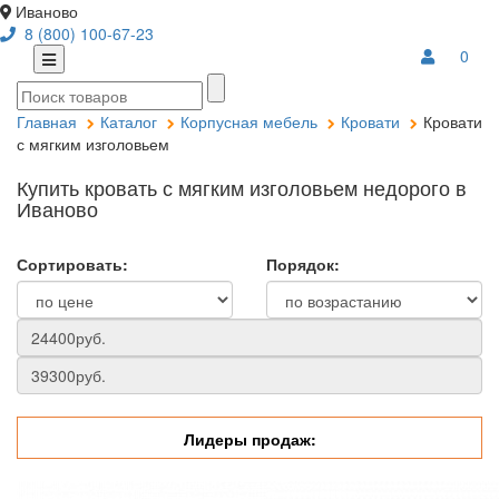
Иваново
8 (800) 100-67-23
0
Главная
Каталог
Корпусная мебель
Кровати
Кровати
с мягким изголовьем
Купить кровать с мягким изголовьем недорого в
Иваново
Сортировать:
Порядок:
Лидеры продаж: