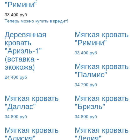
"Римини"
33 400 руб
Теперь можно купить в кредит!
Деревянная
Мягкая кровать
кровать
"Римини"
"Ариэль-1"
33 400 руб
(вставка -
Мягкая кровать
экокожа)
"Палмис"
24 400 руб
34 700 руб
Мягкая кровать
Мягкая кровать
"Даллас"
"Бриэль"
34 800 руб
34 800 руб
Мягкая кровать
Мягкая кровать
"Алисия"
"Делия"