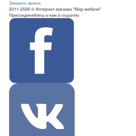
Заказать звонок
2011-2026 © Интернет-магазин "Мир мебели"
Присоединяйтесь к нам в соцсетях