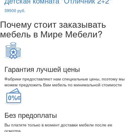
Детская комната "Отличник 2+2"
39500 руб.
Почему стоит заказывать
мебель в Мире Мебели?
Гарантия лучшей цены
Фабрики предоставляют нам специальные цены, поэтому мы
можем предложить Вам мебель по минимальной стоимости
Без предоплаты
Вы платите только в момент доставки мебели после ее
осмотра.