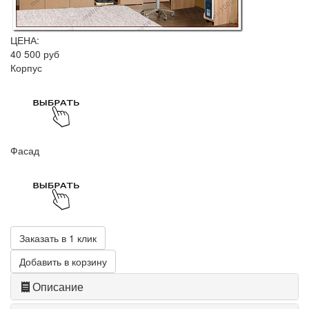
ЦЕНА:
40 500 руб
Корпус
Фасад
Заказать в 1 клик
Добавить в корзину
Описание