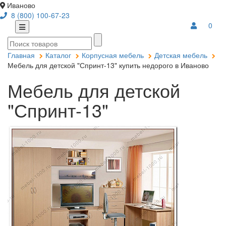
Иваново
8 (800) 100-67-23
0
Главная
Каталог
Корпусная мебель
Детская мебель
Мебель для детской "Спринт-13" купить недорого в Иваново
Мебель для детской
"Спринт-13"