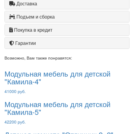
Доставка
Подъем и сборка
Покупка в кредит
Гарантии
Возможно, Вам также понравятся:
Модульная мебель для детской
"Камила-4"
41000 руб.
Модульная мебель для детской
"Камила-5"
42200 руб.