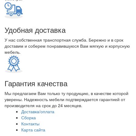
Удобная доставка
У нас собственная транспортная служба. Бережно и в срок
доставим и соберем понравившуюся Вам мягкую и корпусную
мебель.
Гарантия качества
Мы предлагаем Вам только ту продукцию, в качестве которой
уверены. Надежность мебели подтверждается гарантией от
производителя на срок до 24 месяцев.
Доставка/оплата
Сборка
Контакты
Карта сайта