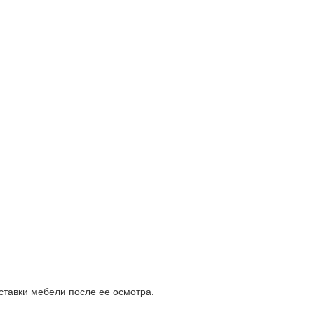
ставки мебели после ее осмотра.