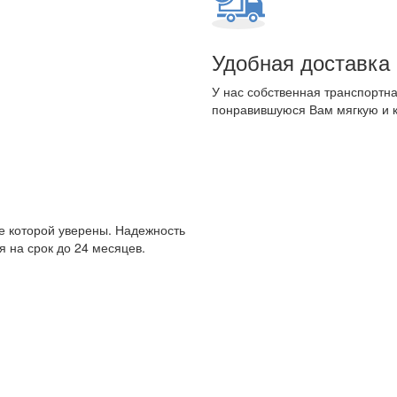
Удобная доставка
У нас собственная транспортна
понравившуюся Вам мягкую и 
е которой уверены. Надежность
 на срок до 24 месяцев.