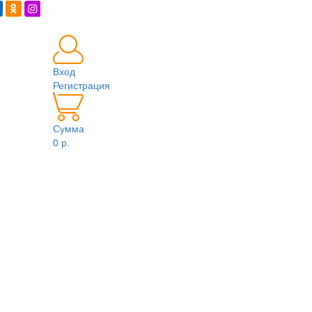
Вход
Регистрация
Сумма
0 р.