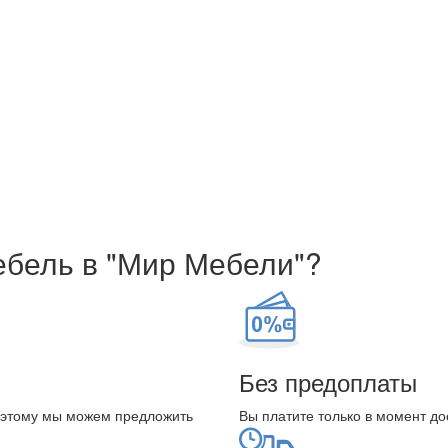
ебель в "Мир Мебели"?
Без предоплаты
оэтому мы можем предложить
Вы платите только в момент до