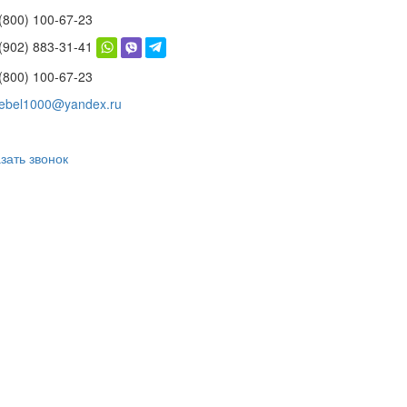
(800) 100-67-23
 (902) 883-31-41
(800) 100-67-23
ebel1000@yandex.ru
зать звонок