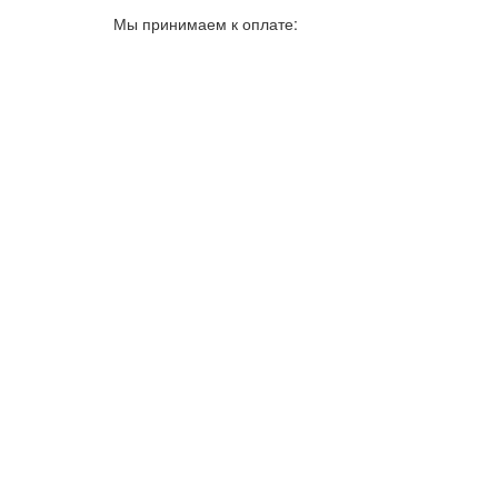
Мы принимаем к оплате: