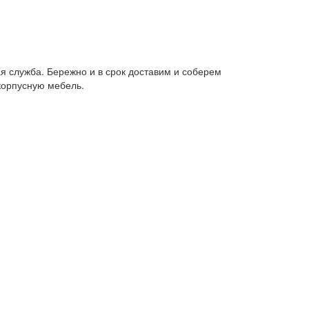
я служба. Бережно и в срок доставим и соберем
корпусную мебель.