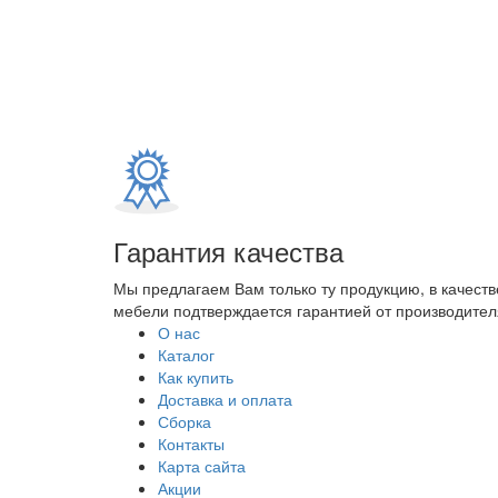
Гарантия качества
Мы предлагаем Вам только ту продукцию, в качеств
мебели подтверждается гарантией от производителя
О нас
Каталог
Как купить
Доставка и оплата
Сборка
Контакты
Карта сайта
Акции