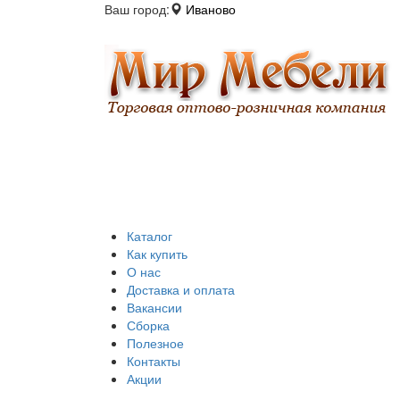
Ваш город:
Иваново
Каталог
Как купить
О нас
Доставка и оплата
Вакансии
Сборка
Полезное
Контакты
Акции