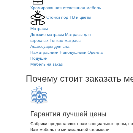
Хромированная стеклянная мебель
Стойки под ТВ и цветы
Матрасы
Детские матрасы
Матрасы для
взрослых
Тонкие матрасы
Аксессуары для сна
Наматрасники
Наподушники
Одеяла
Подушки
Мебель на заказ
Почему стоит заказать м
Гарантия лучшей цены
Фабрики предоставляют нам специальные цены, п
Вам мебель по минимальной стоимости