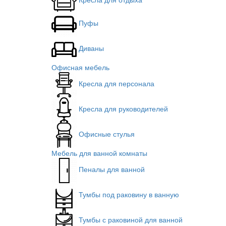
Пуфы
Диваны
Офисная мебель
Кресла для персонала
Кресла для руководителей
Офисные стулья
Мебель для ванной комнаты
Пеналы для ванной
Тумбы под раковину в ванную
Тумбы с раковиной для ванной