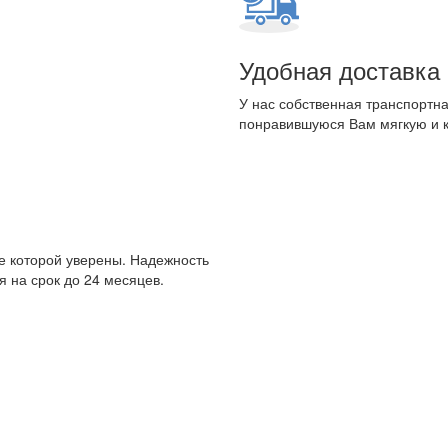
Удобная доставка
У нас собственная транспортна
понравившуюся Вам мягкую и 
е которой уверены. Надежность
 на срок до 24 месяцев.