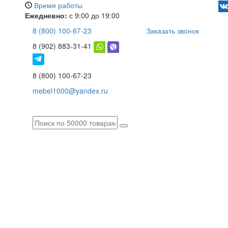
Время работы
Ежедневно:
с 9:00 до 19:00
8 (800) 100-67-23
Заказать звонок
8 (902) 883-31-41
8 (800) 100-67-23
mebel1000@yandex.ru