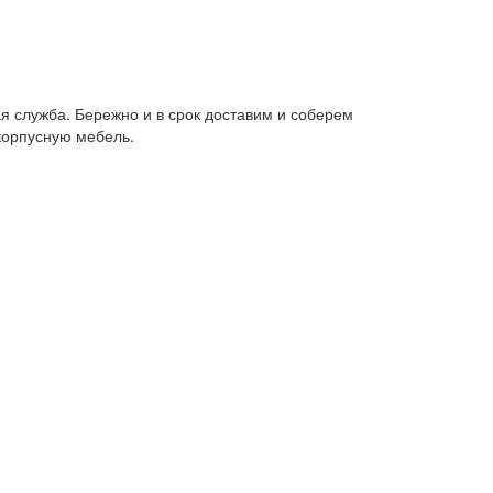
я служба. Бережно и в срок доставим и соберем
корпусную мебель.