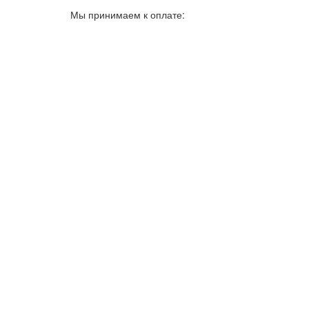
Мы принимаем к оплате: