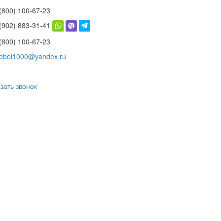
(800) 100-67-23
 (902) 883-31-41
(800) 100-67-23
ebel1000@yandex.ru
зать звонок