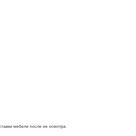
ставки мебели после ее осмотра.