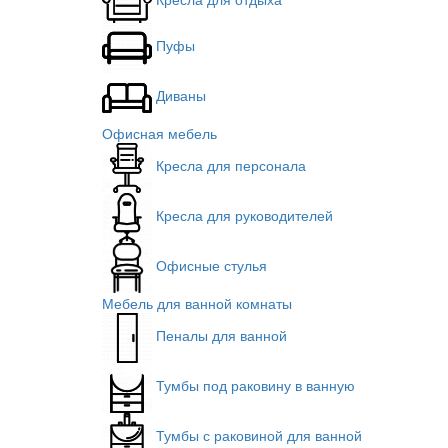
Пуфы
Диваны
Офисная мебель
Кресла для персонала
Кресла для руководителей
Офисные стулья
Мебель для ванной комнаты
Пеналы для ванной
Тумбы под раковину в ванную
Тумбы с раковиной для ванной