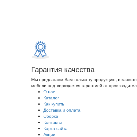
Гарантия качества
Мы предлагаем Вам только ту продукцию, в качеств
мебели подтверждается гарантией от производителя
О нас
Каталог
Как купить
Доставка и оплата
Сборка
Контакты
Карта сайта
Акции