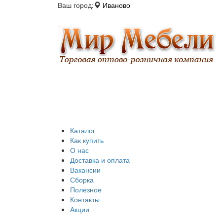
Ваш город:
Иваново
Каталог
Как купить
О нас
Доставка и оплата
Вакансии
Сборка
Полезное
Контакты
Акции