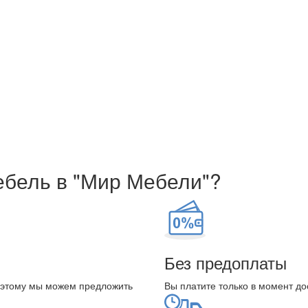
ебель в "Мир Мебели"?
Без предоплаты
оэтому мы можем предложить
Вы платите только в момент до