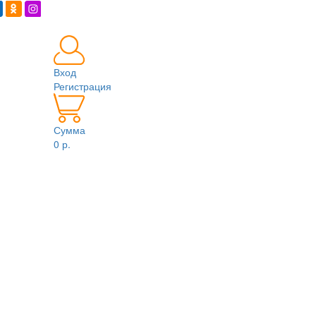
Вход
Регистрация
Сумма
0 р.