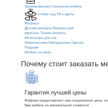
Хромированная стеклянная мебель
Стойки под ТВ и цветы
Матрасы
Детские матрасы
Матрасы для
взрослых
Тонкие матрасы
Аксессуары для сна
Наматрасники
Наподушники
Одеяла
Подушки
Мебель на заказ
Почему стоит заказать м
Гарантия лучшей цены
Фабрики предоставляют нам специальные цены, п
Вам мебель по минимальной стоимости