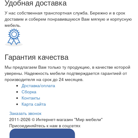
Удобная доставка
У нас собственная транспортная служба. Бережно и в срок
доставим и соберем понравившуюся Вам мягкую и корпусную
мебель.
Гарантия качества
Мы предлагаем Вам только ту продукцию, в качестве которой
уверены. Надежность мебели подтверждается гарантией от
производителя на срок до 24 месяцев.
Доставка/оплата
Сборка
Контакты
Карта сайта
Заказать звонок
2011-2026 © Интернет-магазин "Мир мебели"
Присоединяйтесь к нам в соцсетях