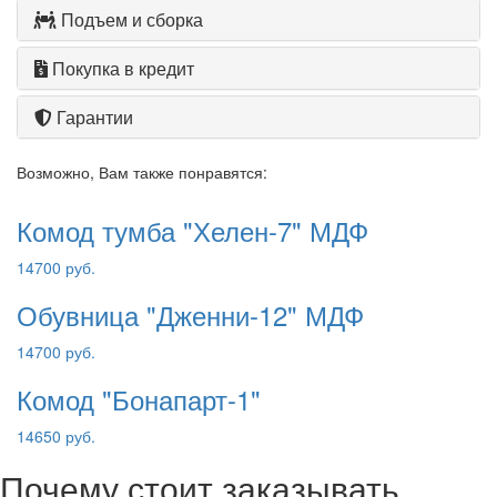
Подъем и сборка
Покупка в кредит
Гарантии
Возможно, Вам также понравятся:
Комод тумба "Хелен-7" МДФ
14700 руб.
Обувница "Дженни-12" МДФ
14700 руб.
Комод "Бонапарт-1"
14650 руб.
Почему стоит заказывать