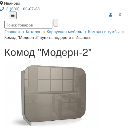
Иваново
8 (800) 100-67-23
0
Главная
Каталог
Корпусная мебель
Комоды и тумбы
Комод "Модерн-2" купить недорого в Иваново
Комод "Модерн-2"