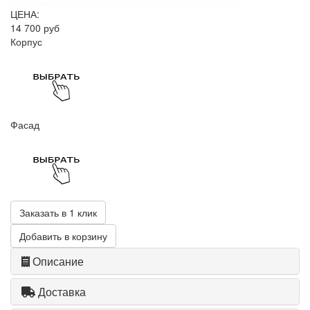
ЦЕНА:
14 700 руб
Корпус
Фасад
Заказать в 1 клик
Добавить в корзину
Описание
Доставка