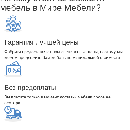
мебель в Мире Мебели?
Гарантия лучшей цены
Фабрики предоставляют нам специальные цены, поэтому мы
можем предложить Вам мебель по минимальной стоимости
Без предоплаты
Вы платите только в момент доставки мебели после ее
осмотра.