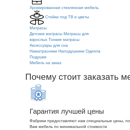
Хромированная стеклянная мебель
Стойки под ТВ и цветы
Матрасы
Детские матрасы
Матрасы для
взрослых
Тонкие матрасы
Аксессуары для сна
Наматрасники
Наподушники
Одеяла
Подушки
Мебель на заказ
Почему стоит заказать м
Гарантия лучшей цены
Фабрики предоставляют нам специальные цены, п
Вам мебель по минимальной стоимости