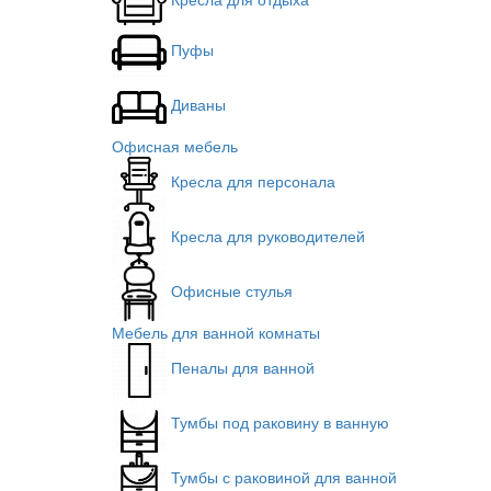
Пуфы
Диваны
Офисная мебель
Кресла для персонала
Кресла для руководителей
Офисные стулья
Мебель для ванной комнаты
Пеналы для ванной
Тумбы под раковину в ванную
Тумбы с раковиной для ванной