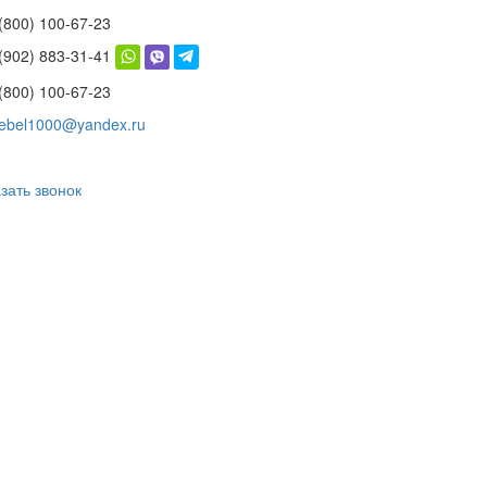
(800) 100-67-23
 (902) 883-31-41
(800) 100-67-23
ebel1000@yandex.ru
зать звонок