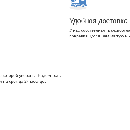
Удобная доставка
У нас собственная транспортна
понравившуюся Вам мягкую и 
е которой уверены. Надежность
 на срок до 24 месяцев.