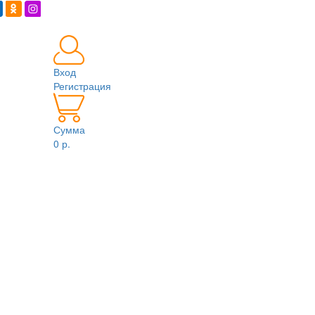
Вход
Регистрация
Сумма
0 р.