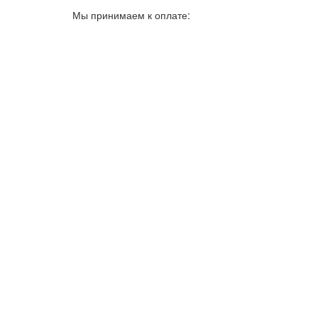
Мы принимаем к оплате: