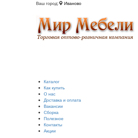
Ваш город:
Иваново
Каталог
Как купить
О нас
Доставка и оплата
Вакансии
Сборка
Полезное
Контакты
Акции