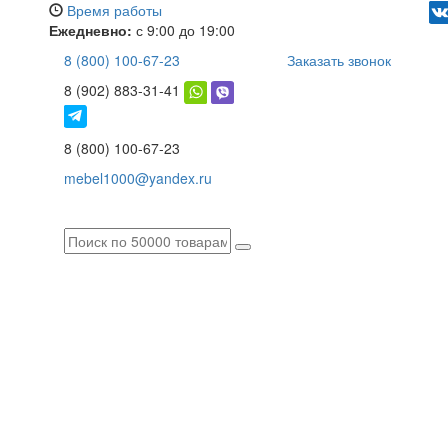
Время работы
Ежедневно:
с 9:00 до 19:00
8 (800) 100-67-23
Заказать звонок
8 (902) 883-31-41
8 (800) 100-67-23
mebel1000@yandex.ru