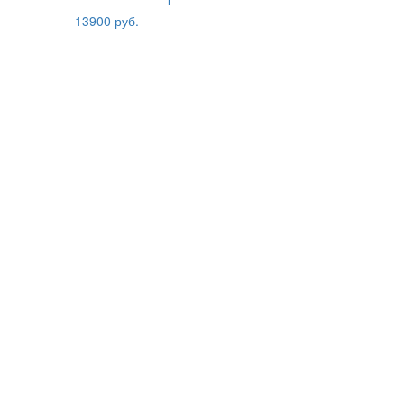
13900 руб.