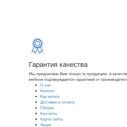
Гарантия качества
Мы предлагаем Вам только ту продукцию, в качеств
мебели подтверждается гарантией от производителя
О нас
Каталог
Как купить
Доставка и оплата
Сборка
Контакты
Карта сайта
Акции