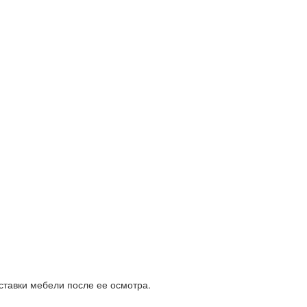
ставки мебели после ее осмотра.