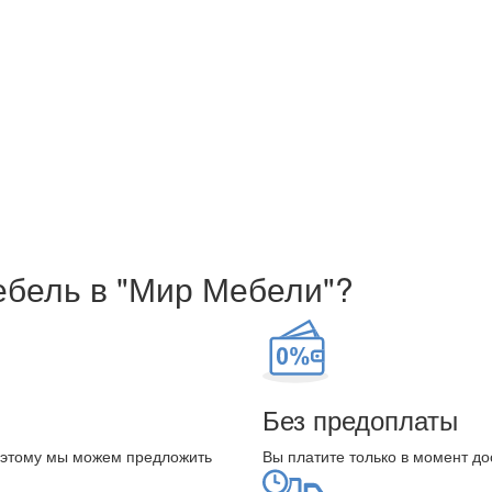
ебель в "Мир Мебели"?
Без предоплаты
оэтому мы можем предложить
Вы платите только в момент до