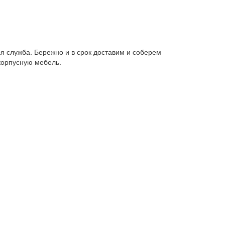
я служба. Бережно и в срок доставим и соберем
корпусную мебель.