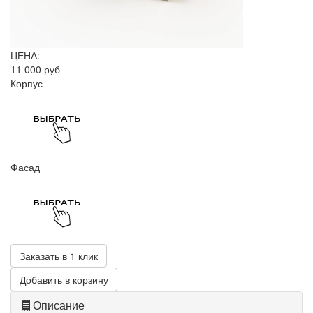
ЦЕНА:
11 000 руб
Корпус
Фасад
Заказать в 1 клик
Добавить в корзину
Описание