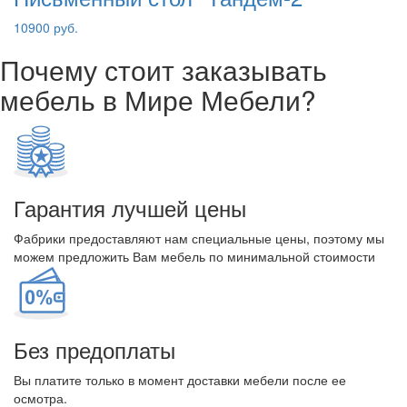
10900 руб.
Почему стоит заказывать
мебель в Мире Мебели?
Гарантия лучшей цены
Фабрики предоставляют нам специальные цены, поэтому мы
можем предложить Вам мебель по минимальной стоимости
Без предоплаты
Вы платите только в момент доставки мебели после ее
осмотра.