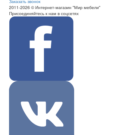
Заказать звонок
2011-2026 © Интернет-магазин "Мир мебели"
Присоединяйтесь к нам в соцсетях