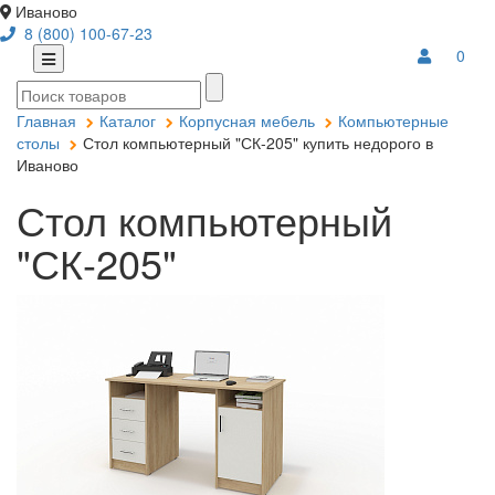
Иваново
8 (800) 100-67-23
0
Главная
Каталог
Корпусная мебель
Компьютерные
столы
Стол компьютерный "СК-205" купить недорого в
Иваново
Стол компьютерный
"СК-205"