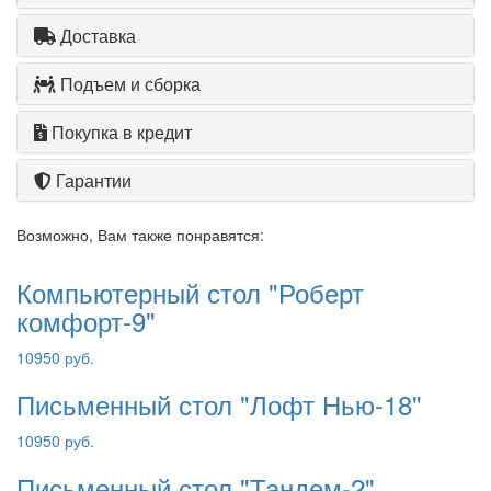
Доставка
Подъем и сборка
Покупка в кредит
Гарантии
Возможно, Вам также понравятся:
Компьютерный стол "Роберт
комфорт-9"
10950 руб.
Письменный стол "Лофт Нью-18"
10950 руб.
Письменный стол "Тандем-2"