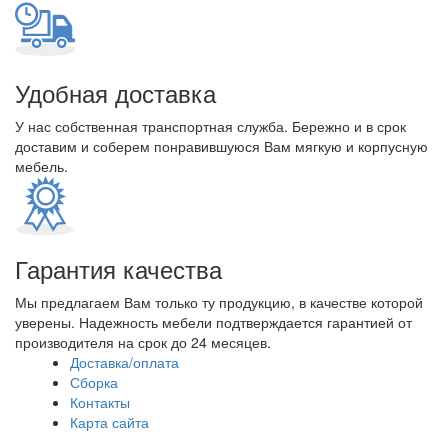
Удобная доставка
У нас собственная транспортная служба. Бережно и в срок
доставим и соберем понравившуюся Вам мягкую и корпусную
мебель.
Гарантия качества
Мы предлагаем Вам только ту продукцию, в качестве которой
уверены. Надежность мебели подтверждается гарантией от
производителя на срок до 24 месяцев.
Доставка/оплата
Сборка
Контакты
Карта сайта