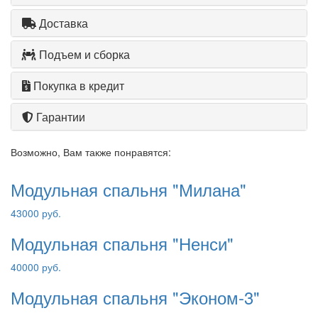
Доставка
Подъем и сборка
Покупка в кредит
Гарантии
Возможно, Вам также понравятся:
Модульная спальня "Милана"
43000 руб.
Модульная спальня "Ненси"
40000 руб.
Модульная спальня "Эконом-3"