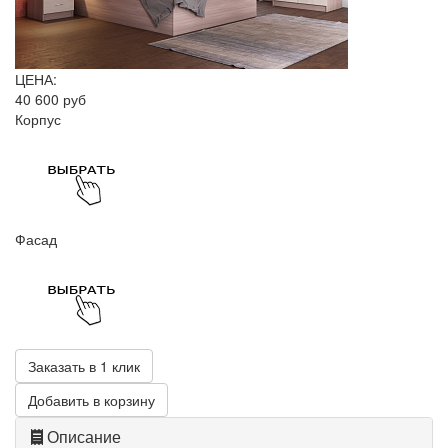
ЦЕНА:
40 600 руб
Корпус
Фасад
Заказать в 1 клик
Добавить в корзину
Описание