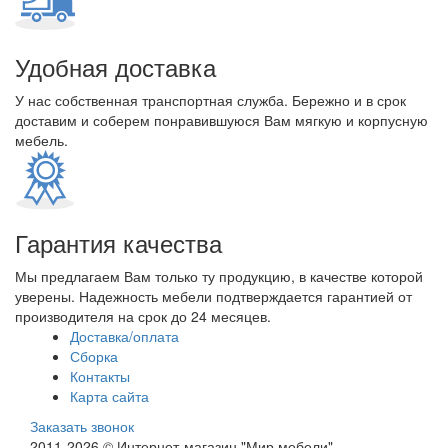
Удобная доставка
У нас собственная транспортная служба. Бережно и в срок
доставим и соберем понравившуюся Вам мягкую и корпусную
мебель.
Гарантия качества
Мы предлагаем Вам только ту продукцию, в качестве которой
уверены. Надежность мебели подтверждается гарантией от
производителя на срок до 24 месяцев.
Доставка/оплата
Сборка
Контакты
Карта сайта
Заказать звонок
2011-2026 © Интернет-магазин "Мир мебели"