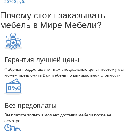
35700 руб.
Почему стоит заказывать
мебель в Мире Мебели?
Гарантия лучшей цены
Фабрики предоставляют нам специальные цены, поэтому мы
можем предложить Вам мебель по минимальной стоимости
Без предоплаты
Вы платите только в момент доставки мебели после ее
осмотра.