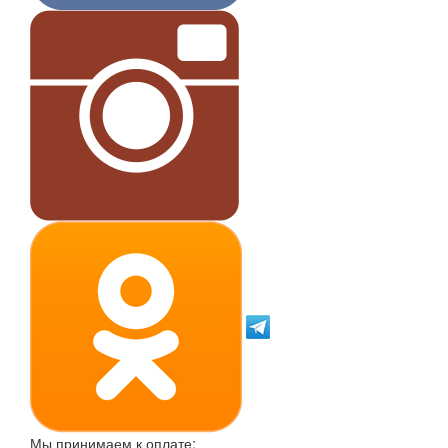
Мы принимаем к оплате: