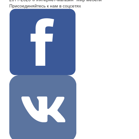
Присоединяйтесь к нам в соцсетях