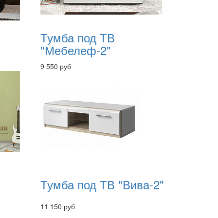
Тумба под ТВ
"Мебелеф-2"
9 550 руб
Тумба под ТВ "Вива-2"
11 150 руб