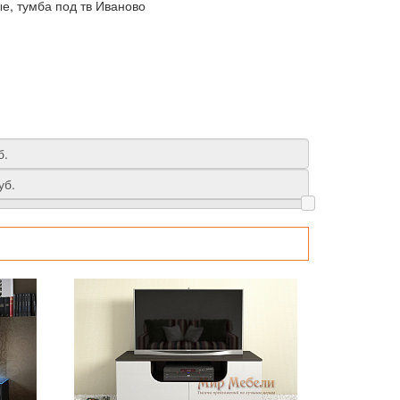
е, тумба под тв Иваново