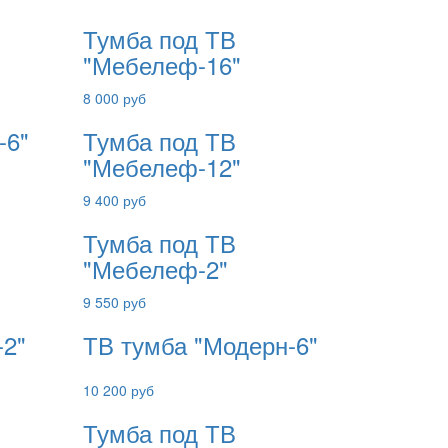
Тумба под ТВ
"Мебелеф-16"
8 000 руб
-6"
Тумба под ТВ
"Мебелеф-12"
9 400 руб
Тумба под ТВ
"Мебелеф-2"
9 550 руб
-2"
ТВ тумба "Модерн-6"
10 200 руб
Тумба под ТВ