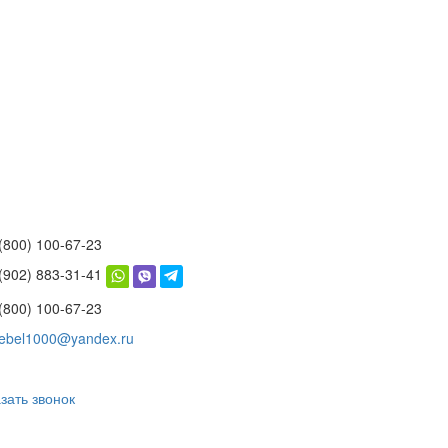
(800) 100-67-23
 (902) 883-31-41
(800) 100-67-23
ebel1000@yandex.ru
зать звонок