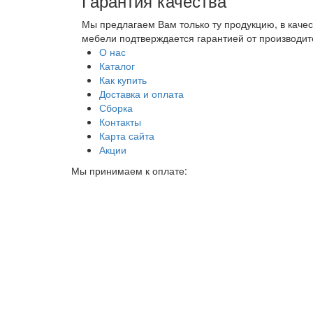
Гарантия качества
Мы предлагаем Вам только ту продукцию, в каче
мебели подтверждается гарантией от производите
О нас
Каталог
Как купить
Доставка и оплата
Сборка
Контакты
Карта сайта
Акции
Мы принимаем к оплате: