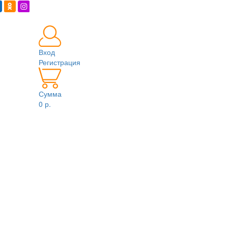
Вход
Регистрация
Сумма
0 р.