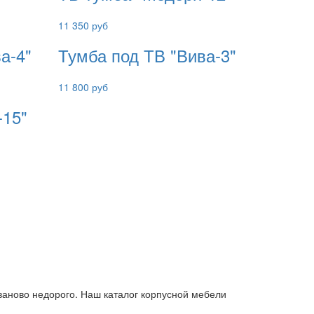
11 350 руб
а-4"
Тумба под ТВ "Вива-3"
11 800 руб
-15"
ваново недорого. Наш каталог корпусной мебели