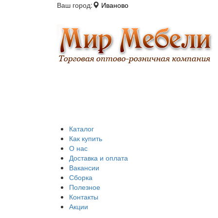
Ваш город:
Иваново
Каталог
Как купить
О нас
Доставка и оплата
Вакансии
Сборка
Полезное
Контакты
Акции