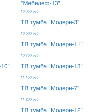
"Мебелеф-13"
10 350 руб
ТВ тумба "Модерн-3"
10 500 руб
ТВ тумба "Модерн-11"
10 750 руб
-10"
ТВ тумба "Модерн-13"
11 150 руб
ТВ тумба "Модерн-7"
11 200 руб
ТВ тумба "Модерн-12"