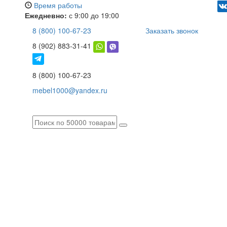
Время работы
Ежедневно:
с 9:00 до 19:00
8 (800) 100-67-23
Заказать звонок
8 (902) 883-31-41
8 (800) 100-67-23
mebel1000@yandex.ru