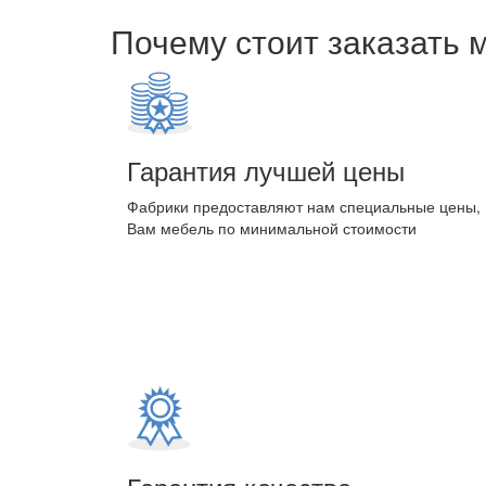
Почему стоит заказать 
Гарантия лучшей цены
Фабрики предоставляют нам специальные цены,
Вам мебель по минимальной стоимости