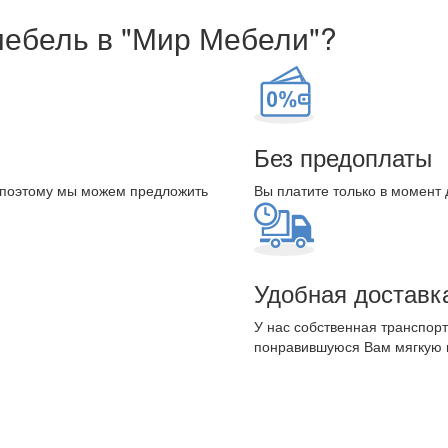
мебель в "Мир Мебели"?
Без предоплаты
 поэтому мы можем предложить
Вы платите только в момент 
Удобная доставк
У нас собственная транспорт
понравившуюся Вам мягкую 