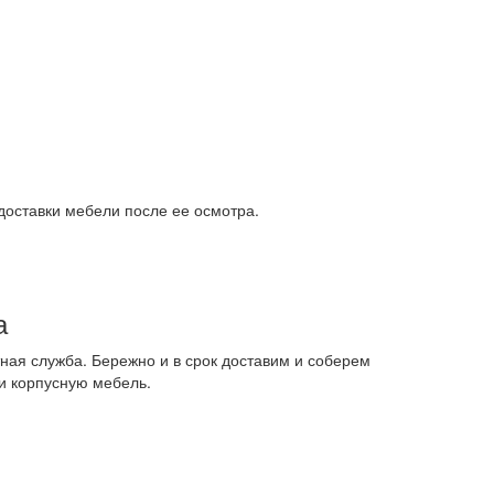
доставки мебели после ее осмотра.
а
ная служба. Бережно и в срок доставим и соберем
и корпусную мебель.