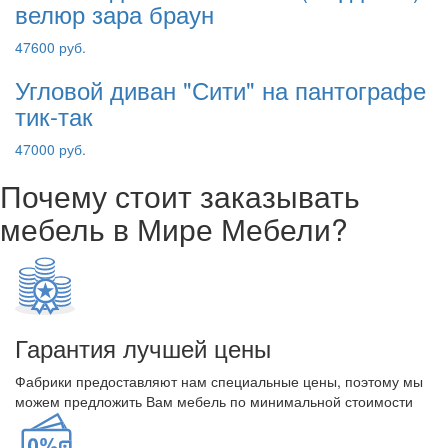
велюр зара браун
47600 руб.
Угловой диван "Сити" на пантографе
тик-так
47000 руб.
Почему стоит заказывать
мебель в Мире Мебели?
Гарантия лучшей цены
Фабрики предоставляют нам специальные цены, поэтому мы
можем предложить Вам мебель по минимальной стоимости