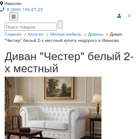
Иваново
8 (800) 100-67-23
0
Главная
Каталог
Мягкая мебель
Диваны
Диван
"Честер" белый 2-х местный купить недорого в Иваново
Диван "Честер" белый 2-
х местный