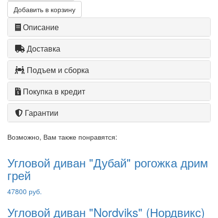
Добавить в корзину
Описание
Доставка
Подъем и сборка
Покупка в кредит
Гарантии
Возможно, Вам также понравятся:
Угловой диван "Дубай" рогожка дрим
грей
47800 руб.
Угловой диван "Nordviks" (Нордвикс)