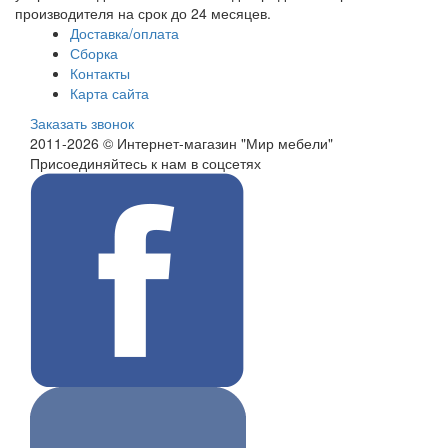
производителя на срок до 24 месяцев.
Доставка/оплата
Сборка
Контакты
Карта сайта
Заказать звонок
2011-2026 © Интернет-магазин "Мир мебели"
Присоединяйтесь к нам в соцсетях