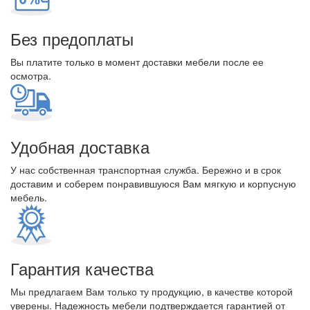
Без предоплаты
Вы платите только в момент доставки мебели после ее
осмотра.
Удобная доставка
У нас собственная транспортная служба. Бережно и в срок
доставим и соберем понравившуюся Вам мягкую и корпусную
мебель.
Гарантия качества
Мы предлагаем Вам только ту продукцию, в качестве которой
уверены. Надежность мебели подтверждается гарантией от