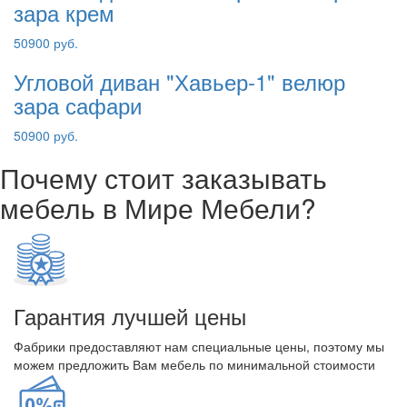
зара крем
50900 руб.
Угловой диван "Хавьер-1" велюр
зара сафари
50900 руб.
Почему стоит заказывать
мебель в Мире Мебели?
Гарантия лучшей цены
Фабрики предоставляют нам специальные цены, поэтому мы
можем предложить Вам мебель по минимальной стоимости