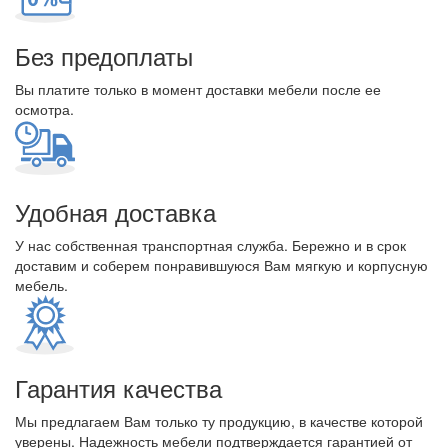
Без предоплаты
Вы платите только в момент доставки мебели после ее
осмотра.
Удобная доставка
У нас собственная транспортная служба. Бережно и в срок
доставим и соберем понравившуюся Вам мягкую и корпусную
мебель.
Гарантия качества
Мы предлагаем Вам только ту продукцию, в качестве которой
уверены. Надежность мебели подтверждается гарантией от