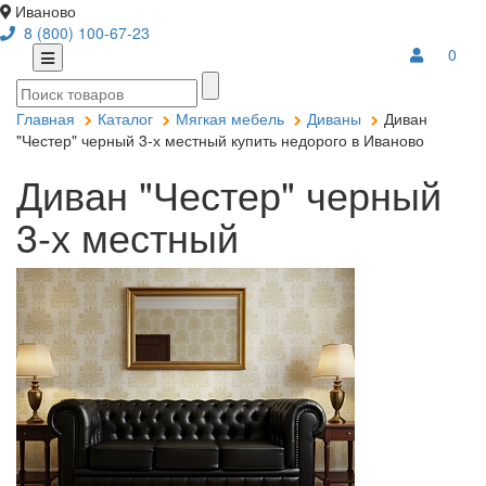
Иваново
8 (800) 100-67-23
0
Главная
Каталог
Мягкая мебель
Диваны
Диван
"Честер" черный 3-х местный купить недорого в Иваново
Диван "Честер" черный
3-х местный