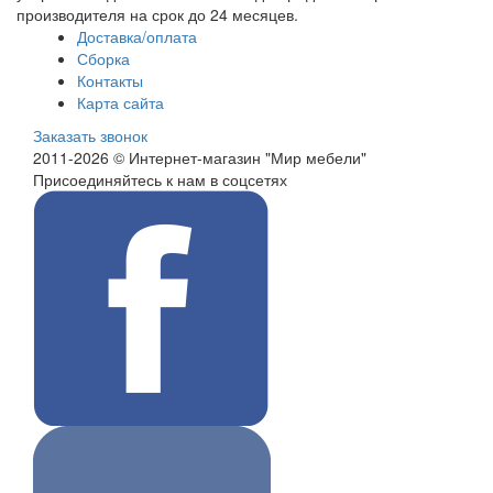
производителя на срок до 24 месяцев.
Доставка/оплата
Сборка
Контакты
Карта сайта
Заказать звонок
2011-2026 © Интернет-магазин "Мир мебели"
Присоединяйтесь к нам в соцсетях