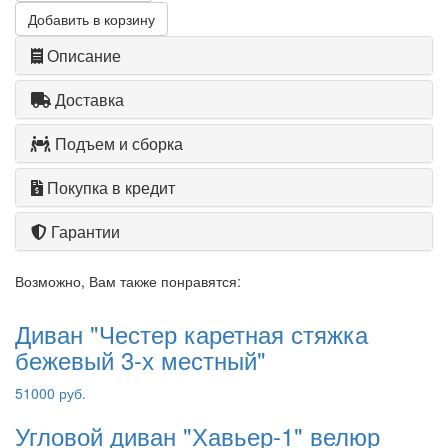
Добавить в корзину
Описание
Доставка
Подъем и сборка
Покупка в кредит
Гарантии
Возможно, Вам также понравятся:
Диван "Честер каретная стяжка
бежевый 3-х местный"
51000 руб.
Угловой диван "Хавьер-1" велюр