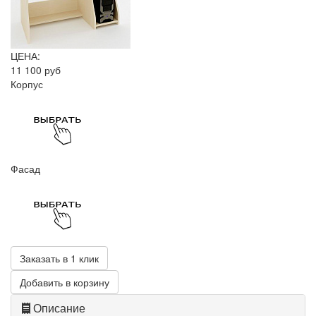
ЦЕНА:
11 100 руб
Корпус
Фасад
Заказать в 1 клик
Добавить в корзину
Описание