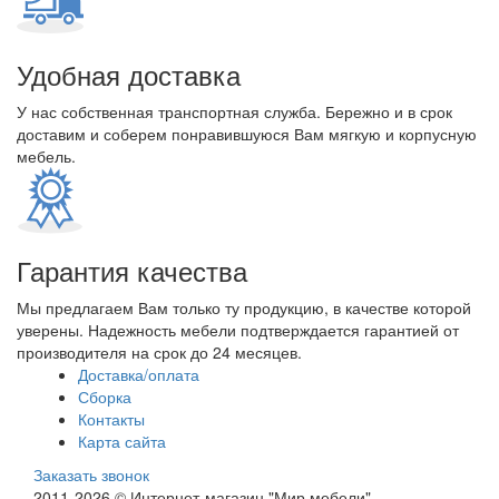
Удобная доставка
У нас собственная транспортная служба. Бережно и в срок
доставим и соберем понравившуюся Вам мягкую и корпусную
мебель.
Гарантия качества
Мы предлагаем Вам только ту продукцию, в качестве которой
уверены. Надежность мебели подтверждается гарантией от
производителя на срок до 24 месяцев.
Доставка/оплата
Сборка
Контакты
Карта сайта
Заказать звонок
2011-2026 © Интернет-магазин "Мир мебели"