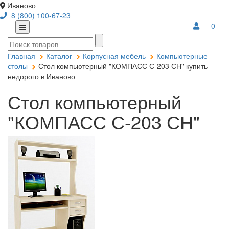
Иваново
8 (800) 100-67-23
0
Главная
Каталог
Корпусная мебель
Компьютерные
столы
Стол компьютерный "КОМПАСС С-203 СН" купить
недорого в Иваново
Стол компьютерный
"КОМПАСС С-203 СН"