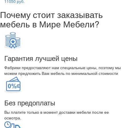
11050 руб.
Почему стоит заказывать
мебель в Мире Мебели?
Гарантия лучшей цены
Фабрики предоставляют нам специальные цены, поэтому мы
можем предложить Вам мебель по минимальной стоимости
Без предоплаты
Вы платите только в момент доставки мебели после ее
осмотра.