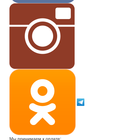
Мы принимаем к оплате: