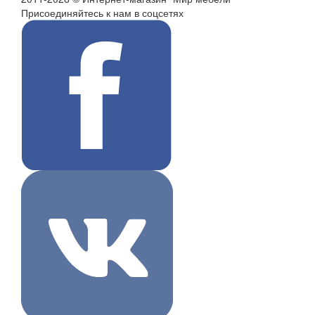
Присоединяйтесь к нам в соцсетях