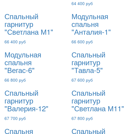
64 400 руб
Спальный
Модульная
гарнитур
спальня
"Светлана М1"
"Анталия-1"
66 400 руб
66 600 руб
Модульная
Спальный
спальня
гарнитур
"Вегас-6"
"Тавла-5"
66 800 руб
67 600 руб
Спальный
Спальный
гарнитур
гарнитур
"Валерия-12"
"Светлана М11"
67 700 руб
67 800 руб
Спальня
Спальный