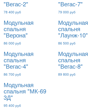
"Вегас-2"
"Вегас-7"
78 400 руб
79 000 руб
Модульная
Модульная
спальня
спальня
"Верона"
"Лаунж-10"
86 000 руб
86 500 руб
Модульная
Модульная
спальня
спальня
"Вегас-4"
"Вегас-8"
86 700 руб
89 800 руб
Модульная
спальня "МК-69
3Д"
95 400 руб