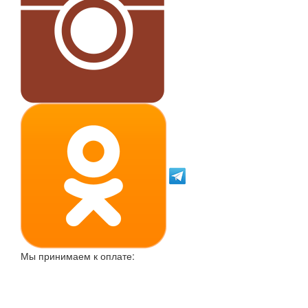
Мы принимаем к оплате: