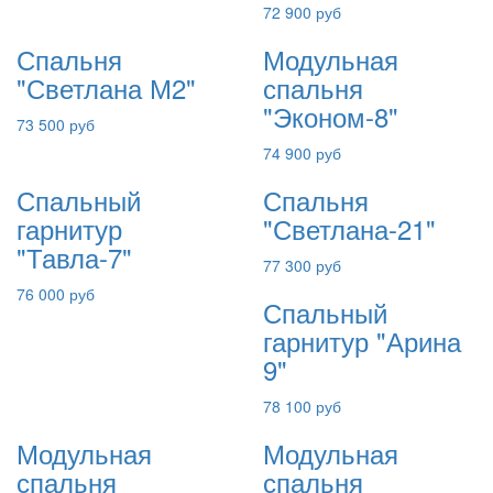
72 900 руб
Спальня
Модульная
"Светлана М2"
спальня
"Эконом-8"
73 500 руб
74 900 руб
Спальный
Спальня
гарнитур
"Светлана-21"
"Тавла-7"
77 300 руб
76 000 руб
Спальный
гарнитур "Арина
9"
78 100 руб
Модульная
Модульная
спальня
спальня