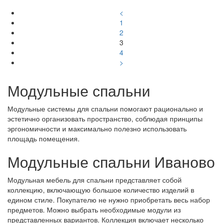
<
1
2
3
4
>
Модульные спальни
Модульные системы для спальни помогают рационально и
эстетично организовать пространство, соблюдая принципы
эргономичности и максимально полезно использовать
площадь помещения.
Модульные спальни Иваново
Модульная мебель для спальни представляет собой
коллекцию, включающую большое количество изделий в
едином стиле. Покупателю не нужно приобретать весь набор
предметов. Можно выбрать необходимые модули из
представленных вариантов. Коллекция включает несколько