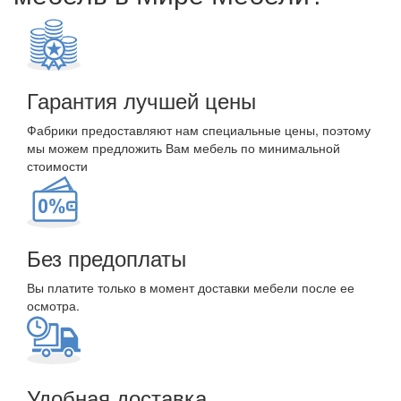
Гарантия лучшей цены
Фабрики предоставляют нам специальные цены, поэтому
мы можем предложить Вам мебель по минимальной
стоимости
Без предоплаты
Вы платите только в момент доставки мебели после ее
осмотра.
Удобная доставка