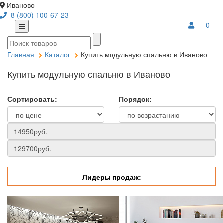
Иваново
8 (800) 100-67-23
0
Главная
Каталог
Купить модульную спальню в Иваново
Купить модульную спальню в Иваново
Сортировать:
Порядок:
Лидеры продаж: