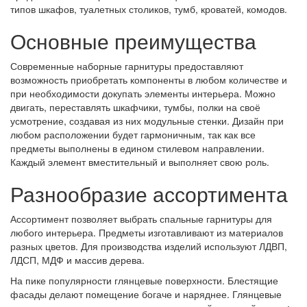
типов шкафов, туалетных столиков, тумб, кроватей, комодов.
Основные преимущества
Современные наборные гарнитуры предоставляют
возможность приобретать компоненты в любом количестве и
при необходимости докупать элементы интерьера. Можно
двигать, переставлять шкафчики, тумбы, полки на своё
усмотрение, создавая из них модульные стенки. Дизайн при
любом расположении будет гармоничным, так как все
предметы выполнены в едином стилевом направлении.
Каждый элемент вместительный и выполняет свою роль.
Разнообразие ассортимента
Ассортимент позволяет выбрать спальные гарнитуры для
любого интерьера. Предметы изготавливают из материалов
разных цветов. Для производства изделий используют ЛДВП,
ЛДСП, МДФ и массив дерева.
На пике популярности глянцевые поверхности. Блестящие
фасады делают помещение богаче и наряднее. Глянцевые