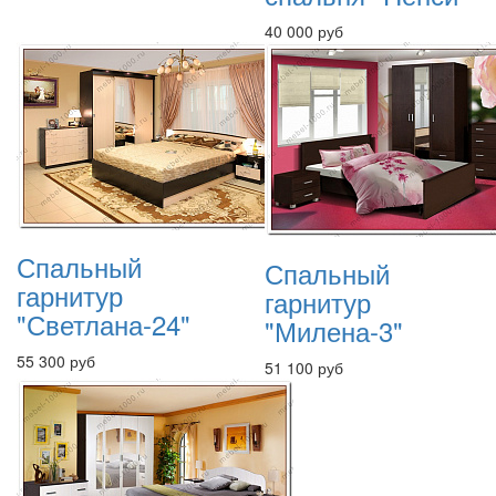
40 000 руб
Спальный
Спальный
гарнитур
гарнитур
"Светлана-24"
"Милена-3"
55 300 руб
51 100 руб