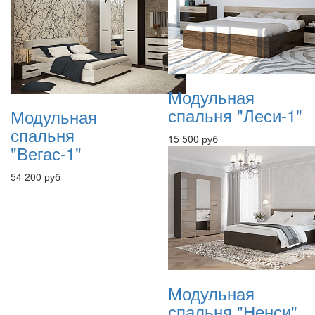
Модульная
спальня "Леси-1"
Модульная
спальня
15 500 руб
"Вегас-1"
54 200 руб
Модульная
спальня "Ненси"