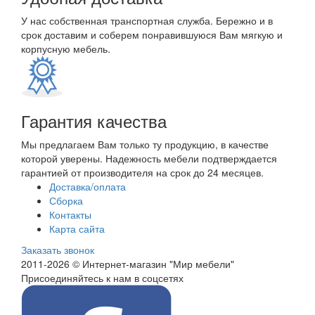
У нас собственная транспортная служба. Бережно и в
срок доставим и соберем понравившуюся Вам мягкую и
корпусную мебель.
Гарантия качества
Мы предлагаем Вам только ту продукцию, в качестве
которой уверены. Надежность мебели подтверждается
гарантией от производителя на срок до 24 месяцев.
Доставка/оплата
Сборка
Контакты
Карта сайта
Заказать звонок
2011-2026 © Интернет-магазин "Мир мебели"
Присоединяйтесь к нам в соцсетях